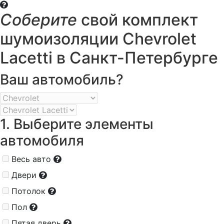
Соберите
свой комплект
шумоизоляции Chevrolet
Lacetti в Санкт-Петербурге
Ваш автомобиль?
1. Выберите элементы
автомобиля
Весь авто
Двери
Потолок
Пол
Пятая дверь