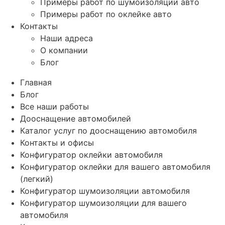
Примеры работ по шумоизоляции авто
Примеры работ по оклейке авто
Контакты
Наши адреса
О компании
Блог
Главная
Блог
Все наши работы
Дооснащение автомобилей
Каталог услуг по дооснащению автомобиля
Контакты и офисы
Конфигуратор оклейки автомобиля
Конфигуратор оклейки для вашего автомобиля
(легкий)
Конфигуратор шумоизоляции автомобиля
Конфигуратор шумоизоляции для вашего
автомобиля