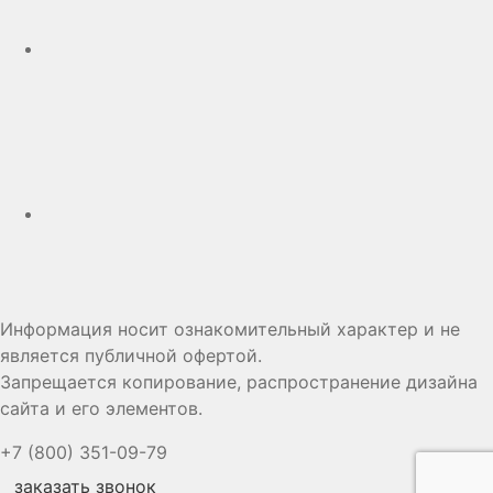
Дзен
Информация носит ознакомительный характер и не
является публичной офертой.
Запрещается копирование, распространение дизайна
сайта и его элементов.
+7 (800) 351-09-79
заказать звонок