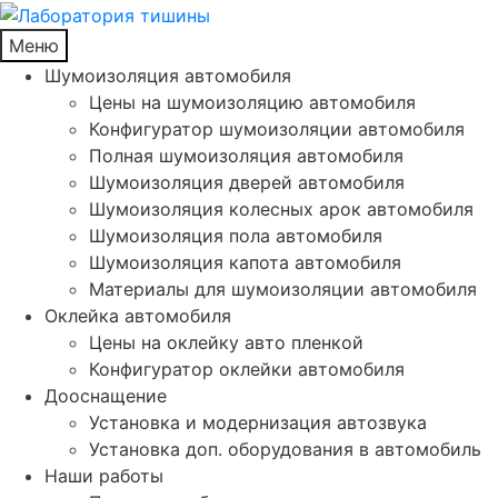
Меню
Шумоизоляция автомобиля
Цены на шумоизоляцию автомобиля
Конфигуратор шумоизоляции автомобиля
Полная шумоизоляция автомобиля
Шумоизоляция дверей автомобиля
Шумоизоляция колесных арок автомобиля
Шумоизоляция пола автомобиля
Шумоизоляция капота автомобиля
Материалы для шумоизоляции автомобиля
Оклейка автомобиля
Цены на оклейку авто пленкой
Конфигуратор оклейки автомобиля
Дооснащение
Установка и модернизация автозвука
Установка доп. оборудования в автомобиль
Наши работы