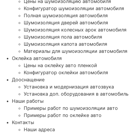
Цены на шумоизоляцию автомобиля
Конфигуратор шумоизоляции автомобиля
Полная шумоизоляция автомобиля
Шумоизоляция дверей автомобиля
Шумоизоляция колесных арок автомобиля
Шумоизоляция пола автомобиля
Шумоизоляция капота автомобиля
Материалы для шумоизоляции автомобиля
Оклейка автомобиля
Цены на оклейку авто пленкой
Конфигуратор оклейки автомобиля
Дооснащение
Установка и модернизация автозвука
Установка доп. оборудования в автомобиль
Наши работы
Примеры работ по шумоизоляции авто
Примеры работ по оклейке авто
Контакты
Наши адреса