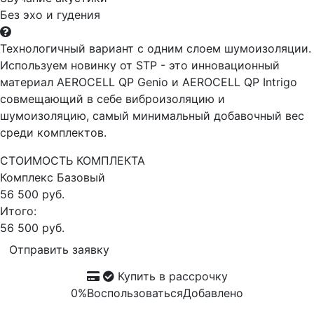
Без эхо и гудения
Технологичный вариант с одним слоем шумоизоляции.
Используем новинку от STP - это инновационный
материал AEROCELL QP Genio и AEROCELL QP Intrigo
совмещающий в себе виброизоляцию и
шумоизоляцию, самый минимальный добавочный вес
среди комплектов.
СТОИМОСТЬ КОМПЛЕКТА
Комплекс
Базовый
56 500 руб.
Итого:
56 500 руб.
Отправить заявку
Купить в рассрочку
0%
Воспользоваться
Добавлено