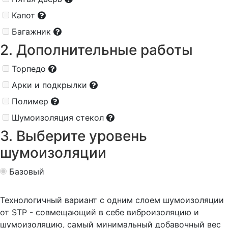
Капот
Багажник
2. Дополнительные работы
Торпедо
Арки и подкрылки
Полимер
Шумоизоляция стекол
3. Выберите уровень
шумоизоляции
Базовый
Технологичный вариант с одним слоем шумоизоляции
от STP - совмещающий в себе виброизоляцию и
шумоизоляцию, самый минимальный добавочный вес