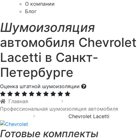
О компании
Блог
Шумоизоляция
автомобиля Chevrolet
Lacetti в Санкт-
Петербурге
Оценка штатной шумоизоляции
Главная
Профессиональная шумоизоляция автомобиля
Chevrolet Lacetti
Готовые комплекты