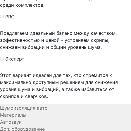
среди комплектов.
PRO
Предлагаем идеальный баланс между качеством,
эффективностью и ценой - устраняем скрипы,
снижаем вибрации и общий уровень шума.
Эксперт
Этот вариант идеален для тех, кто стремится к
максимально доступным решениям для снижения
уровня шума и вибраций, а также избавиться от
скрипов и сверчков.
Шумоизоляция авто
Материалы
Автозвук
Доп. оборудование