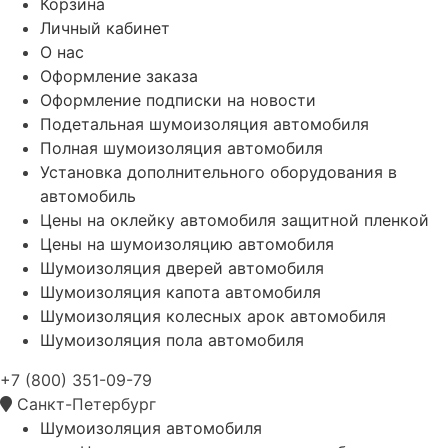
Корзина
Личный кабинет
О нас
Оформление заказа
Оформление подписки на новости
Подетальная шумоизоляция автомобиля
Полная шумоизоляция автомобиля
Установка дополнительного оборудования в
автомобиль
Цены на оклейку автомобиля защитной пленкой
Цены на шумоизоляцию автомобиля
Шумоизоляция дверей автомобиля
Шумоизоляция капота автомобиля
Шумоизоляция колесных арок автомобиля
Шумоизоляция пола автомобиля
+7 (800) 351-09-79
Санкт-Петербург
Шумоизоляция автомобиля