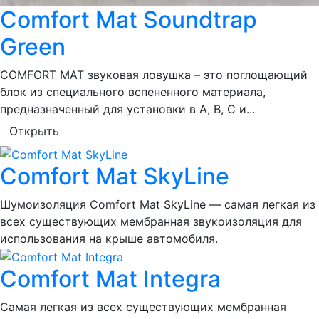
Comfort Mat Soundtrap
Green
COMFORT MAT звуковая ловушка – это поглощающий
блок из специального вспененного материала,
предназначенный для установки в A, B, C и...
Открыть
Comfort Mat SkyLine
Шумоизоляция Comfort Mat SkyLine — самая легкая из
всех существующих мембранная звукоизоляция для
использования на крыше автомобиля.
Comfort Mat Integra
Самая легкая из всех существующих мембранная