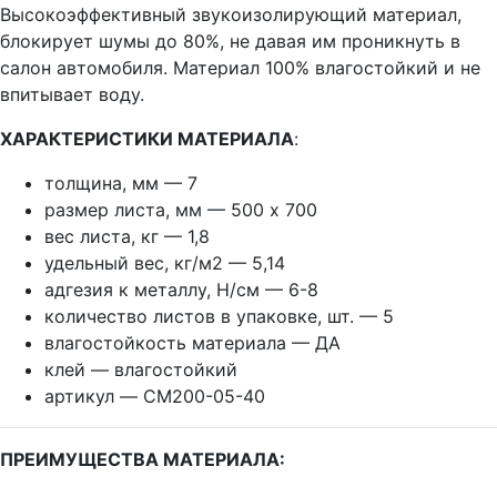
Высокоэффективный звукоизолирующий материал,
блокирует шумы до 80%, не давая им проникнуть в
салон автомобиля. Материал 100% влагостойкий и не
впитывает воду.
ХАРАКТЕРИСТИКИ МАТЕРИАЛА
:
толщина, мм — 7
размер листа, мм — 500 х 700
вес листа, кг — 1,8
удельный вес, кг/м2 — 5,14
адгезия к металлу, Н/см — 6-8
количество листов в упаковке, шт. — 5
влагостойкость материала — ДА
клей — влагостойкий
артикул — CM200-05-40
ПРЕИМУЩЕСТВА МАТЕРИАЛА: