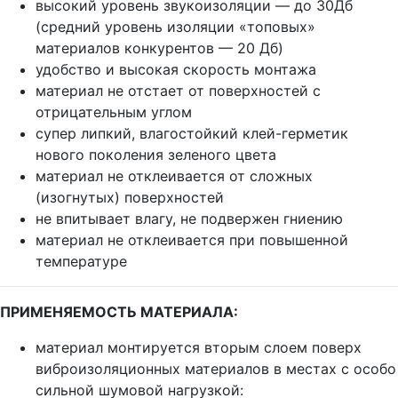
высокий уровень звукоизоляции — до 30Дб
(средний уровень изоляции «топовых»
материалов конкурентов — 20 Дб)
удобство и высокая скорость монтажа
материал не отстает от поверхностей с
отрицательным углом
супер липкий, влагостойкий клей-герметик
нового поколения зеленого цвета
материал не отклеивается от сложных
(изогнутых) поверхностей
не впитывает влагу, не подвержен гниению
материал не отклеивается при повышенной
температуре
ПРИМЕНЯЕМОСТЬ МАТЕРИАЛА:
материал монтируется вторым слоем поверх
виброизоляционных материалов в местах с особо
сильной шумовой нагрузкой: