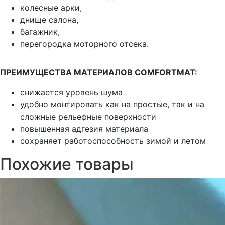
колесные арки,
днище салона,
багажник,
перегородка моторного отсека.
ПРЕИМУЩЕСТВА МАТЕРИАЛОВ COMFORTMAT:
снижается уровень шума
удобно монтировать как на простые, так и на
сложные рельефные поверхности
повышенная адгезия материала
сохраняет работоспособность зимой и летом
Похожие товары