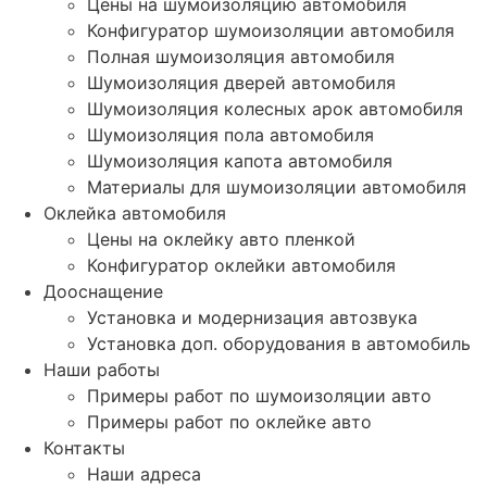
Цены на шумоизоляцию автомобиля
Конфигуратор шумоизоляции автомобиля
Полная шумоизоляция автомобиля
Шумоизоляция дверей автомобиля
Шумоизоляция колесных арок автомобиля
Шумоизоляция пола автомобиля
Шумоизоляция капота автомобиля
Материалы для шумоизоляции автомобиля
Оклейка автомобиля
Цены на оклейку авто пленкой
Конфигуратор оклейки автомобиля
Дооснащение
Установка и модернизация автозвука
Установка доп. оборудования в автомобиль
Наши работы
Примеры работ по шумоизоляции авто
Примеры работ по оклейке авто
Контакты
Наши адреса