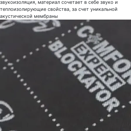
звукоизоляция, материал сочетает в себе звуко и
теплоизолирующие свойства, за счет уникальной
акустической мембраны