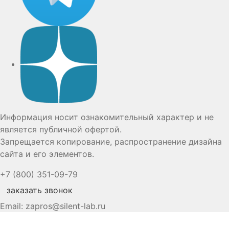
Дзен
Информация носит ознакомительный характер и не
является публичной офертой.
Запрещается копирование, распространение дизайна
сайта и его элементов.
+7 (800) 351-09-79
заказать звонок
Email:
zapros@silent-lab.ru