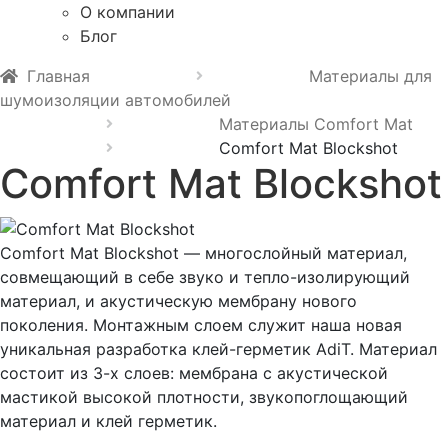
О компании
Блог
Главная
Материалы для
шумоизоляции автомобилей
Материалы Comfort Mat
Comfort Mat Blockshot
Comfort Mat Blockshot
Comfort Mat Blockshot — многослойный материал,
совмещающий в себе звуко и тепло-изолирующий
материал, и акустическую мембрану нового
поколения. Монтажным слоем служит наша новая
уникальная разработка клей-герметик AdiT. Материал
состоит из З-х слоев: мембрана с акустической
мастикой высокой плотности, звукопоглощающий
материал и клей герметик.