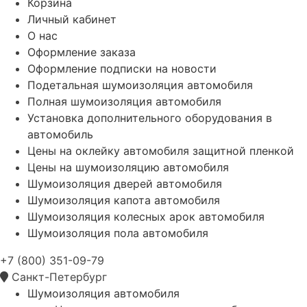
Корзина
Личный кабинет
О нас
Оформление заказа
Оформление подписки на новости
Подетальная шумоизоляция автомобиля
Полная шумоизоляция автомобиля
Установка дополнительного оборудования в
автомобиль
Цены на оклейку автомобиля защитной пленкой
Цены на шумоизоляцию автомобиля
Шумоизоляция дверей автомобиля
Шумоизоляция капота автомобиля
Шумоизоляция колесных арок автомобиля
Шумоизоляция пола автомобиля
+7 (800) 351-09-79
Санкт-Петербург
Шумоизоляция автомобиля