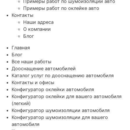
Примеры работ по шумоизоляции авто
Примеры работ по оклейке авто
Контакты
Наши адреса
О компании
Блог
Главная
Блог
Все наши работы
Дооснащение автомобилей
Каталог услуг по дооснащению автомобиля
Контакты и офисы
Конфигуратор оклейки автомобиля
Конфигуратор оклейки для вашего автомобиля
(легкий)
Конфигуратор шумоизоляции автомобиля
Конфигуратор шумоизоляции для вашего
автомобиля