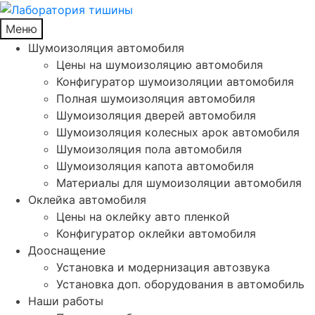
Меню
Шумоизоляция автомобиля
Цены на шумоизоляцию автомобиля
Конфигуратор шумоизоляции автомобиля
Полная шумоизоляция автомобиля
Шумоизоляция дверей автомобиля
Шумоизоляция колесных арок автомобиля
Шумоизоляция пола автомобиля
Шумоизоляция капота автомобиля
Материалы для шумоизоляции автомобиля
Оклейка автомобиля
Цены на оклейку авто пленкой
Конфигуратор оклейки автомобиля
Дооснащение
Установка и модернизация автозвука
Установка доп. оборудования в автомобиль
Наши работы