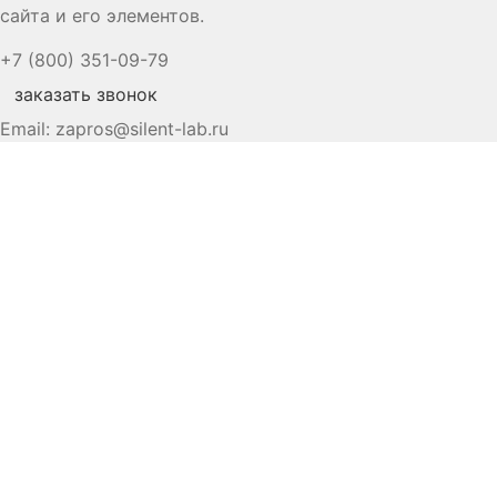
сайта и его элементов.
+7 (800) 351-09-79
заказать звонок
Email:
zapros@silent-lab.ru