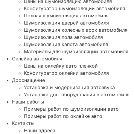
Цены на шумоизоляцию автомобиля
Конфигуратор шумоизоляции автомобиля
Полная шумоизоляция автомобиля
Шумоизоляция дверей автомобиля
Шумоизоляция колесных арок автомобиля
Шумоизоляция пола автомобиля
Шумоизоляция капота автомобиля
Материалы для шумоизоляции автомобиля
Оклейка автомобиля
Цены на оклейку авто пленкой
Конфигуратор оклейки автомобиля
Дооснащение
Установка и модернизация автозвука
Установка доп. оборудования в автомобиль
Наши работы
Примеры работ по шумоизоляции авто
Примеры работ по оклейке авто
Контакты
Наши адреса