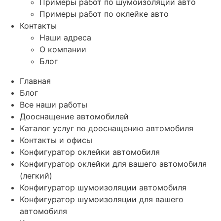
Примеры работ по шумоизоляции авто
Примеры работ по оклейке авто
Контакты
Наши адреса
О компании
Блог
Главная
Блог
Все наши работы
Дооснащение автомобилей
Каталог услуг по дооснащению автомобиля
Контакты и офисы
Конфигуратор оклейки автомобиля
Конфигуратор оклейки для вашего автомобиля
(легкий)
Конфигуратор шумоизоляции автомобиля
Конфигуратор шумоизоляции для вашего
автомобиля