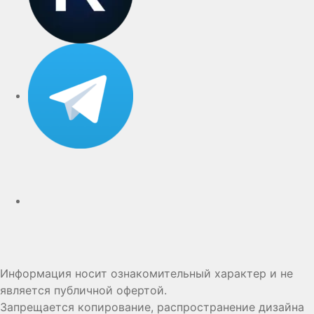
Telegram
Дзен
Информация носит ознакомительный характер и не
является публичной офертой.
Запрещается копирование, распространение дизайна