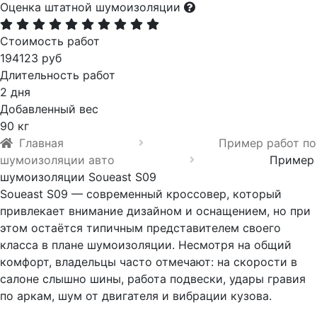
Оценка штатной шумоизоляции
Стоимость работ
194123 руб
Длительность работ
2 дня
Добавленный вес
90 кг
Главная
Пример работ по
шумоизоляции авто
Пример
шумоизоляции Soueast S09
Soueast S09 — современный кроссовер, который
привлекает внимание дизайном и оснащением, но при
этом остаётся типичным представителем своего
класса в плане шумоизоляции. Несмотря на общий
комфорт, владельцы часто отмечают: на скорости в
салоне слышно шины, работа подвески, удары гравия
по аркам, шум от двигателя и вибрации кузова.