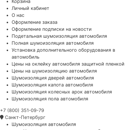
Корзина
Личный кабинет
О нас
Оформление заказа
Оформление подписки на новости
Подетальная шумоизоляция автомобиля
Полная шумоизоляция автомобиля
Установка дополнительного оборудования в
автомобиль
Цены на оклейку автомобиля защитной пленкой
Цены на шумоизоляцию автомобиля
Шумоизоляция дверей автомобиля
Шумоизоляция капота автомобиля
Шумоизоляция колесных арок автомобиля
Шумоизоляция пола автомобиля
+7 (800) 351-09-79
Санкт-Петербург
Шумоизоляция автомобиля