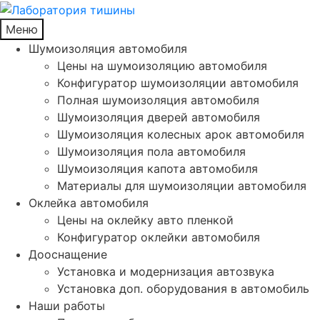
Меню
Шумоизоляция автомобиля
Цены на шумоизоляцию автомобиля
Конфигуратор шумоизоляции автомобиля
Полная шумоизоляция автомобиля
Шумоизоляция дверей автомобиля
Шумоизоляция колесных арок автомобиля
Шумоизоляция пола автомобиля
Шумоизоляция капота автомобиля
Материалы для шумоизоляции автомобиля
Оклейка автомобиля
Цены на оклейку авто пленкой
Конфигуратор оклейки автомобиля
Дооснащение
Установка и модернизация автозвука
Установка доп. оборудования в автомобиль
Наши работы