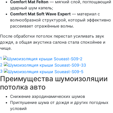
Comfort Mat Felton
— мягкий слой, поглощающий
ударный шум капель;
Comfort Mat Soft Wave Expert
— материал с
волнообразной структурой, который эффективно
рассеивает отражённые волны.
После обработки потолок перестал усиливать звук
дождя, а общая акустика салона стала спокойнее и
чище.
1
2
3
Преимущества шумоизоляции
потолка авто
Снижение аэродинамических шумов
Приглушение шума от дождя и других погодных
условий