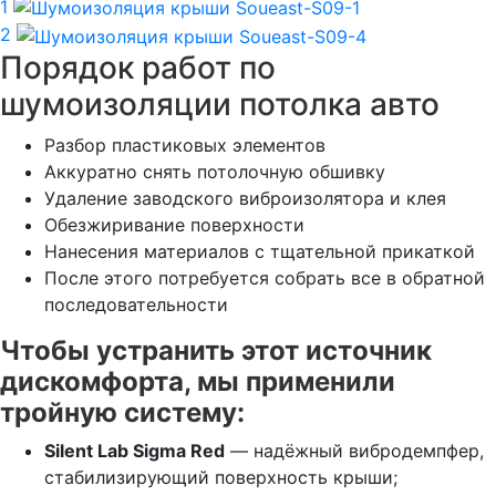
1
2
Порядок работ по
шумоизоляции потолка авто
Разбор пластиковых элементов
Аккуратно снять потолочную обшивку
Удаление заводского виброизолятора и клея
Обезжиривание поверхности
Нанесения материалов с тщательной прикаткой
После этого потребуется собрать все в обратной
последовательности
Чтобы устранить этот источник
дискомфорта, мы применили
тройную систему:
Silent Lab Sigma Red
— надёжный вибродемпфер,
стабилизирующий поверхность крыши;