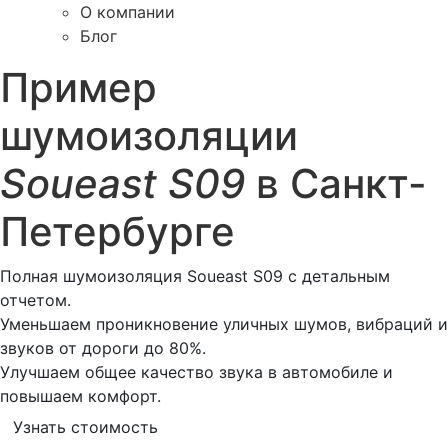
О компании
Блог
Пример
шумоизоляции
Soueast S09
в Санкт-
Петербурге
Полная шумоизоляция Soueast S09 с детальным
отчетом.
Уменьшаем проникновение уличных шумов, вибраций и
звуков от дороги до 80%.
Улучшаем общее качество звука в автомобиле и
повышаем комфорт.
Узнать стоимость