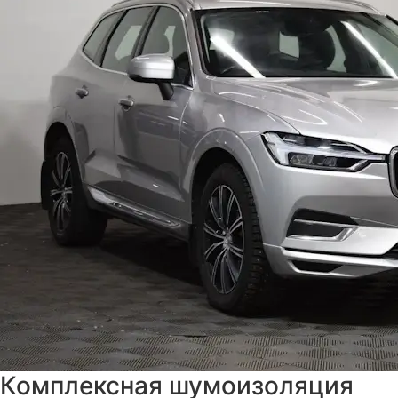
Комплексная шумоизоляция