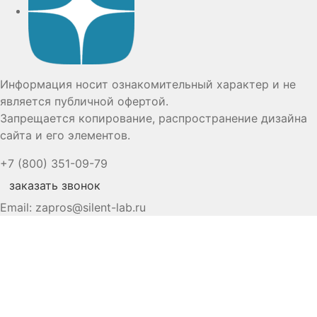
Информация носит ознакомительный характер и не
является публичной офертой.
Запрещается копирование, распространение дизайна
сайта и его элементов.
+7 (800) 351-09-79
заказать звонок
Email:
zapros@silent-lab.ru