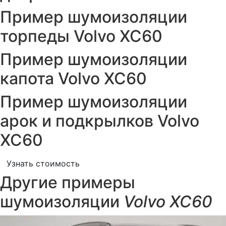
Пример шумоизоляции
торпеды Volvo XC60
Пример шумоизоляции
капота Volvo XC60
Пример шумоизоляции
арок и подкрылков Volvo
XC60
Узнать стоимость
Другие примеры
шумоизоляции
Volvo XC60