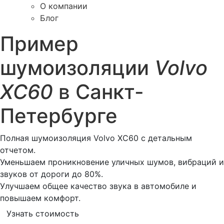
О компании
Блог
Пример
шумоизоляции
Volvo
XC60
в Санкт-
Петербурге
Полная шумоизоляция Volvo XC60 с детальным
отчетом.
Уменьшаем проникновение уличных шумов, вибраций и
звуков от дороги до 80%.
Улучшаем общее качество звука в автомобиле и
повышаем комфорт.
Узнать стоимость