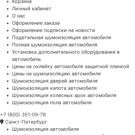
Корзина
Личный кабинет
О нас
Оформление заказа
Оформление подписки на новости
Подетальная шумоизоляция автомобиля
Полная шумоизоляция автомобиля
Установка дополнительного оборудования в
автомобиль
Цены на оклейку автомобиля защитной пленкой
Цены на шумоизоляцию автомобиля
Шумоизоляция дверей автомобиля
Шумоизоляция капота автомобиля
Шумоизоляция колесных арок автомобиля
Шумоизоляция пола автомобиля
+7 (800) 351-09-79
Санкт-Петербург
Шумоизоляция автомобиля