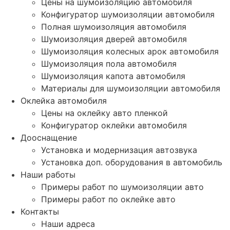
Цены на шумоизоляцию автомобиля
Конфигуратор шумоизоляции автомобиля
Полная шумоизоляция автомобиля
Шумоизоляция дверей автомобиля
Шумоизоляция колесных арок автомобиля
Шумоизоляция пола автомобиля
Шумоизоляция капота автомобиля
Материалы для шумоизоляции автомобиля
Оклейка автомобиля
Цены на оклейку авто пленкой
Конфигуратор оклейки автомобиля
Дооснащение
Установка и модернизация автозвука
Установка доп. оборудования в автомобиль
Наши работы
Примеры работ по шумоизоляции авто
Примеры работ по оклейке авто
Контакты
Наши адреса