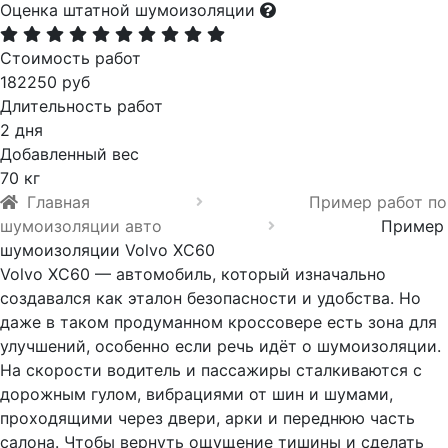
Оценка штатной шумоизоляции
Стоимость работ
182250 руб
Длительность работ
2 дня
Добавленный вес
70 кг
Главная
Пример работ по
шумоизоляции авто
Пример
шумоизоляции Volvo XC60
Volvo XC60 — автомобиль, который изначально
создавался как эталон безопасности и удобства. Но
даже в таком продуманном кроссовере есть зона для
улучшений, особенно если речь идёт о шумоизоляции.
На скорости водитель и пассажиры сталкиваются с
дорожным гулом, вибрациями от шин и шумами,
проходящими через двери, арки и переднюю часть
салона. Чтобы вернуть ощущение тишины и сделать