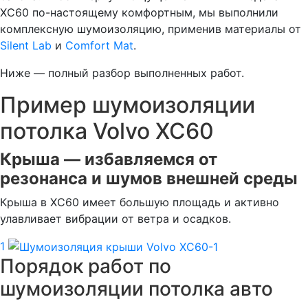
XC60 по-настоящему комфортным, мы выполнили
комплексную шумоизоляцию, применив материалы от
Silent Lab
и
Comfort Mat
.
Ниже — полный разбор выполненных работ.
Пример шумоизоляции
потолка Volvo XC60
Крыша — избавляемся от
резонанса и шумов внешней среды
Крыша в XC60 имеет большую площадь и активно
улавливает вибрации от ветра и осадков.
1
Порядок работ по
шумоизоляции потолка авто