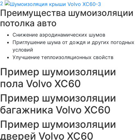
2
Преимущества шумоизоляции
потолка авто
Снижение аэродинамических шумов
Приглушение шума от дождя и других погодных
условий
Улучшение теплоизоляционных свойств
Пример шумоизоляции
пола Volvo XC60
Пример шумоизоляции
багажника Volvo XC60
Пример шумоизоляции
дверей Volvo XC60