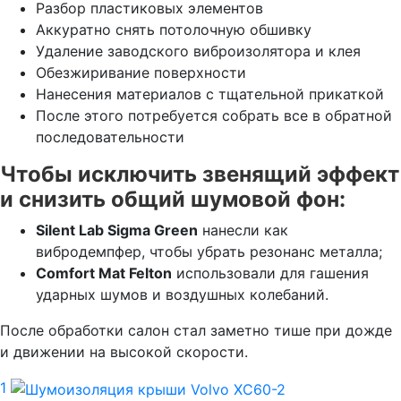
Разбор пластиковых элементов
Аккуратно снять потолочную обшивку
Удаление заводского виброизолятора и клея
Обезжиривание поверхности
Нанесения материалов с тщательной прикаткой
После этого потребуется собрать все в обратной
последовательности
Чтобы исключить звенящий эффект
и снизить общий шумовой фон:
Silent Lab Sigma Green
нанесли как
вибродемпфер, чтобы убрать резонанс металла;
Comfort Mat Felton
использовали для гашения
ударных шумов и воздушных колебаний.
После обработки салон стал заметно тише при дожде
и движении на высокой скорости.
1