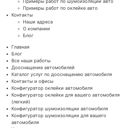
Примеры работ по шумоизоляции авто
Примеры работ по оклейке авто
Контакты
Наши адреса
О компании
Блог
Главная
Блог
Все наши работы
Дооснащение автомобилей
Каталог услуг по дооснащению автомобиля
Контакты и офисы
Конфигуратор оклейки автомобиля
Конфигуратор оклейки для вашего автомобиля
(легкий)
Конфигуратор шумоизоляции автомобиля
Конфигуратор шумоизоляции для вашего
автомобиля