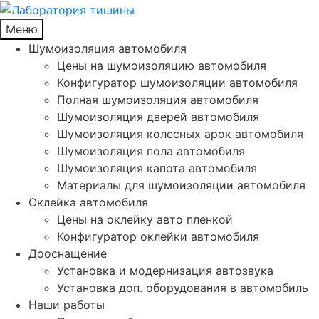
Меню
Шумоизоляция автомобиля
Цены на шумоизоляцию автомобиля
Конфигуратор шумоизоляции автомобиля
Полная шумоизоляция автомобиля
Шумоизоляция дверей автомобиля
Шумоизоляция колесных арок автомобиля
Шумоизоляция пола автомобиля
Шумоизоляция капота автомобиля
Материалы для шумоизоляции автомобиля
Оклейка автомобиля
Цены на оклейку авто пленкой
Конфигуратор оклейки автомобиля
Дооснащение
Установка и модернизация автозвука
Установка доп. оборудования в автомобиль
Наши работы