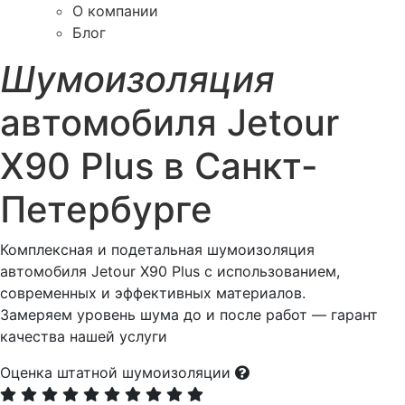
О компании
Блог
Шумоизоляция
автомобиля Jetour
X90 Plus в Санкт-
Петербурге
Комплексная и подетальная шумоизоляция
автомобиля Jetour X90 Plus с использованием,
современных и эффективных материалов.
Замеряем уровень шума до и после работ — гарант
качества нашей услуги
Оценка штатной шумоизоляции