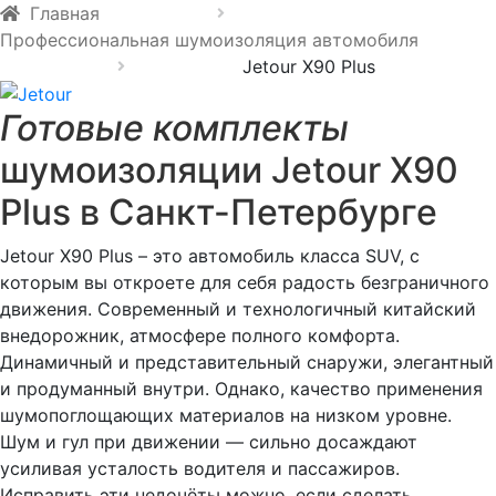
Главная
Профессиональная шумоизоляция автомобиля
Jetour X90 Plus
Готовые комплекты
шумоизоляции Jetour X90
Plus в Санкт-Петербурге
Jetour X90 Plus – это автомобиль класса SUV, с
которым вы откроете для себя радость безграничного
движения. Современный и технологичный китайский
внедорожник, атмосфере полного комфорта.
Динамичный и представительный снаружи, элегантный
и продуманный внутри. Однако, качество применения
шумопоглощающих материалов на низком уровне.
Шум и гул при движении — сильно досаждают
усиливая усталость водителя и пассажиров.
Исправить эти недочёты можно, если сделать