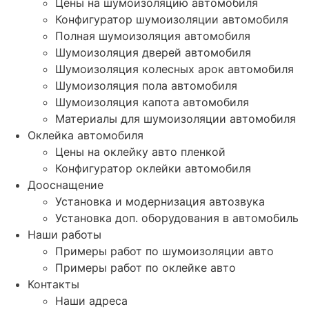
Цены на шумоизоляцию автомобиля
Конфигуратор шумоизоляции автомобиля
Полная шумоизоляция автомобиля
Шумоизоляция дверей автомобиля
Шумоизоляция колесных арок автомобиля
Шумоизоляция пола автомобиля
Шумоизоляция капота автомобиля
Материалы для шумоизоляции автомобиля
Оклейка автомобиля
Цены на оклейку авто пленкой
Конфигуратор оклейки автомобиля
Дооснащение
Установка и модернизация автозвука
Установка доп. оборудования в автомобиль
Наши работы
Примеры работ по шумоизоляции авто
Примеры работ по оклейке авто
Контакты
Наши адреса