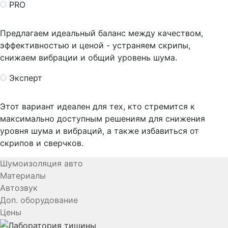
PRO
Предлагаем идеальный баланс между качеством,
эффективностью и ценой - устраняем скрипы,
снижаем вибрации и общий уровень шума.
Эксперт
Этот вариант идеален для тех, кто стремится к
максимально доступным решениям для снижения
уровня шума и вибраций, а также избавиться от
скрипов и сверчков.
Шумоизоляция авто
Материалы
Автозвук
Доп. оборудование
Цены