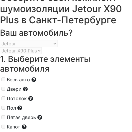
шумоизоляции Jetour X90
Plus в Санкт-Петербурге
Ваш автомобиль?
1. Выберите элементы
автомобиля
Весь авто
Двери
Потолок
Пол
Пятая дверь
Капот