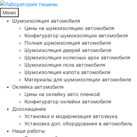
Меню
Шумоизоляция автомобиля
Цены на шумоизоляцию автомобиля
Конфигуратор шумоизоляции автомобиля
Полная шумоизоляция автомобиля
Шумоизоляция дверей автомобиля
Шумоизоляция колесных арок автомобиля
Шумоизоляция пола автомобиля
Шумоизоляция капота автомобиля
Материалы для шумоизоляции автомобиля
Оклейка автомобиля
Цены на оклейку авто пленкой
Конфигуратор оклейки автомобиля
Дооснащение
Установка и модернизация автозвука
Установка доп. оборудования в автомобиль
Наши работы