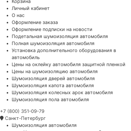
Корзина
Личный кабинет
О нас
Оформление заказа
Оформление подписки на новости
Подетальная шумоизоляция автомобиля
Полная шумоизоляция автомобиля
Установка дополнительного оборудования в
автомобиль
Цены на оклейку автомобиля защитной пленкой
Цены на шумоизоляцию автомобиля
Шумоизоляция дверей автомобиля
Шумоизоляция капота автомобиля
Шумоизоляция колесных арок автомобиля
Шумоизоляция пола автомобиля
+7 (800) 351-09-79
Санкт-Петербург
Шумоизоляция автомобиля