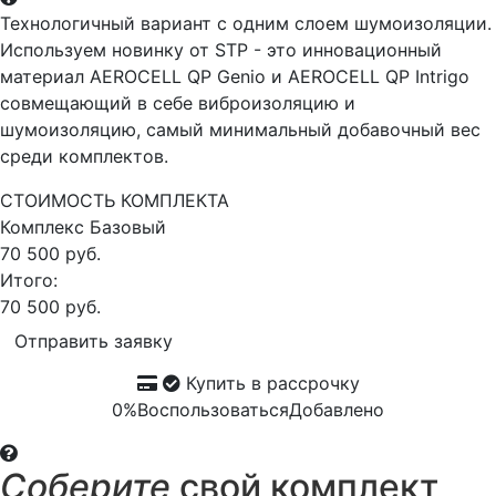
Технологичный вариант с одним слоем шумоизоляции.
Используем новинку от STP - это инновационный
материал AEROCELL QP Genio и AEROCELL QP Intrigo
совмещающий в себе виброизоляцию и
шумоизоляцию, самый минимальный добавочный вес
среди комплектов.
СТОИМОСТЬ КОМПЛЕКТА
Комплекс
Базовый
70 500 руб.
Итого:
70 500 руб.
Отправить заявку
Купить в рассрочку
0%
Воспользоваться
Добавлено
Соберите
свой комплект