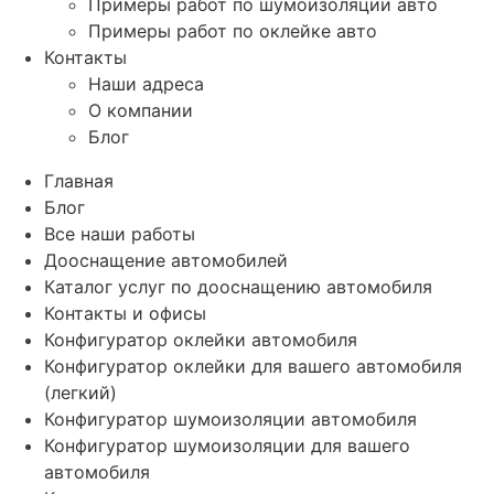
Примеры работ по шумоизоляции авто
Примеры работ по оклейке авто
Контакты
Наши адреса
О компании
Блог
Главная
Блог
Все наши работы
Дооснащение автомобилей
Каталог услуг по дооснащению автомобиля
Контакты и офисы
Конфигуратор оклейки автомобиля
Конфигуратор оклейки для вашего автомобиля
(легкий)
Конфигуратор шумоизоляции автомобиля
Конфигуратор шумоизоляции для вашего
автомобиля