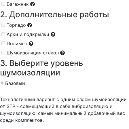
Багажник
2. Дополнительные работы
Торпедо
Арки и подкрылки
Полимер
Шумоизоляция стекол
3. Выберите уровень
шумоизоляции
Базовый
Технологичный вариант с одним слоем шумоизоляции
от STP - совмещающий в себе виброизоляцию и
шумоизоляцию, самый минимальный добавочный вес
среди комплектов.