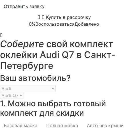
Отправить заявку
Купить в рассрочку
0%
Воспользоваться
Добавлено
Соберите
свой комплект
оклейки Audi Q7 в Санкт-
Петербурге
Ваш автомобиль?
1. Можно выбрать готовый
комплект для скидки
Базовая маска
Полная маска
Авто без крыши