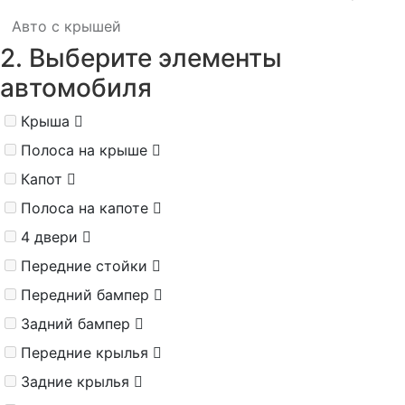
Авто с крышей
2. Выберите элементы
автомобиля
Крыша
Полоса на крыше
Капот
Полоса на капоте
4 двери
Передние стойки
Передний бампер
Задний бампер
Передние крылья
Задние крылья