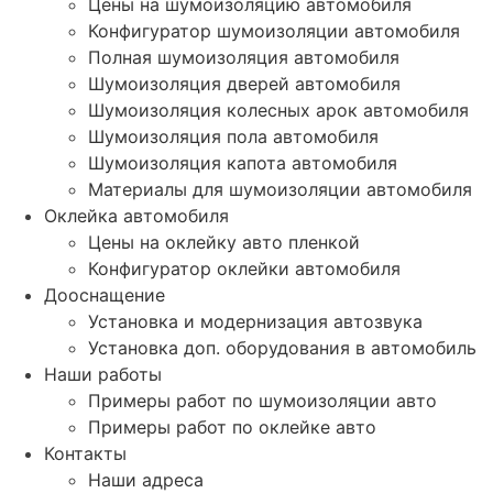
Цены на шумоизоляцию автомобиля
Конфигуратор шумоизоляции автомобиля
Полная шумоизоляция автомобиля
Шумоизоляция дверей автомобиля
Шумоизоляция колесных арок автомобиля
Шумоизоляция пола автомобиля
Шумоизоляция капота автомобиля
Материалы для шумоизоляции автомобиля
Оклейка автомобиля
Цены на оклейку авто пленкой
Конфигуратор оклейки автомобиля
Дооснащение
Установка и модернизация автозвука
Установка доп. оборудования в автомобиль
Наши работы
Примеры работ по шумоизоляции авто
Примеры работ по оклейке авто
Контакты
Наши адреса