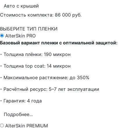
Авто с крышей
Стоимость комплекта:
86 000 руб.
ВЫБЕРИТЕ ТИП ПЛЕНКИ
AlterSkin PRO
Базовый вариант пленки с оптимальной защитой:
- Толщина плёнки: 190 микрон
- Толщина top coat: 14 микрон
- Максимальное растяжение: до 350%
- Расчётный ресурс: 5–7 лет эксплуатации
- Гарантия: 4 года
Подробнее...
AlterSkin PREMIUM