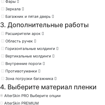
Фары
Зеркала
Багажник и пятая дверь
3. Дополнительные работы
Расширители арок
Область ручек
Горизонтальные молдинги
Вертикальные молдинги
Внутренние пороги
Противотуманки
Зона погрузки багажника
4. Выберите материал пленки
AlterSkin PRO
Выберите опции
AlterSkin PREMIUM