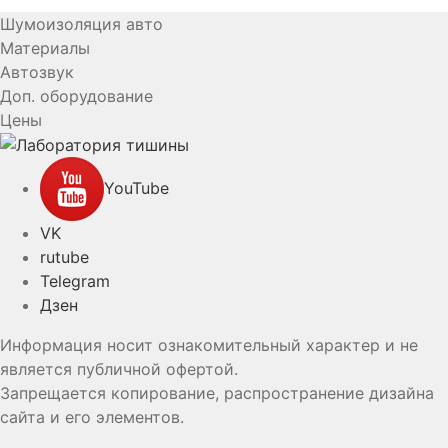
Шумоизоляция авто
Материалы
Автозвук
Доп. оборудование
Цены
YouTube
VK
rutube
Telegram
Дзен
Информация носит ознакомительный характер и не
является публичной офертой.
Запрещается копирование, распространение дизайна
сайта и его элементов.