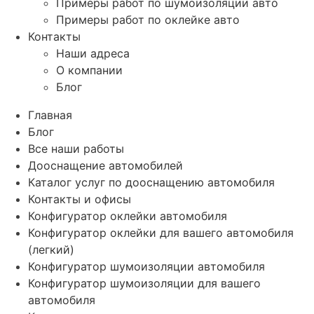
Примеры работ по шумоизоляции авто
Примеры работ по оклейке авто
Контакты
Наши адреса
О компании
Блог
Главная
Блог
Все наши работы
Дооснащение автомобилей
Каталог услуг по дооснащению автомобиля
Контакты и офисы
Конфигуратор оклейки автомобиля
Конфигуратор оклейки для вашего автомобиля
(легкий)
Конфигуратор шумоизоляции автомобиля
Конфигуратор шумоизоляции для вашего
автомобиля