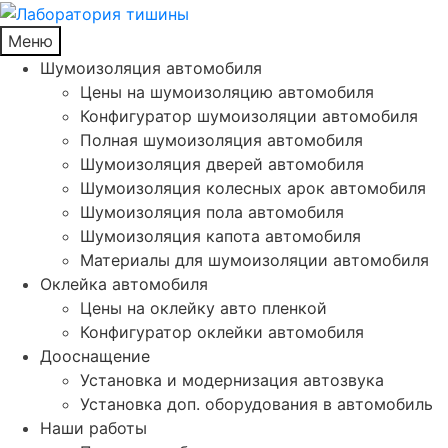
Меню
Шумоизоляция автомобиля
Цены на шумоизоляцию автомобиля
Конфигуратор шумоизоляции автомобиля
Полная шумоизоляция автомобиля
Шумоизоляция дверей автомобиля
Шумоизоляция колесных арок автомобиля
Шумоизоляция пола автомобиля
Шумоизоляция капота автомобиля
Материалы для шумоизоляции автомобиля
Оклейка автомобиля
Цены на оклейку авто пленкой
Конфигуратор оклейки автомобиля
Дооснащение
Установка и модернизация автозвука
Установка доп. оборудования в автомобиль
Наши работы