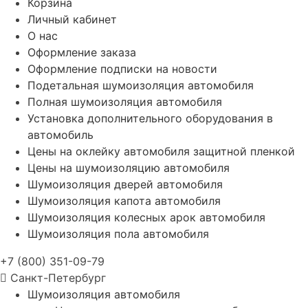
Корзина
Личный кабинет
О нас
Оформление заказа
Оформление подписки на новости
Подетальная шумоизоляция автомобиля
Полная шумоизоляция автомобиля
Установка дополнительного оборудования в
автомобиль
Цены на оклейку автомобиля защитной пленкой
Цены на шумоизоляцию автомобиля
Шумоизоляция дверей автомобиля
Шумоизоляция капота автомобиля
Шумоизоляция колесных арок автомобиля
Шумоизоляция пола автомобиля
+7 (800) 351-09-79
Санкт-Петербург
Шумоизоляция автомобиля