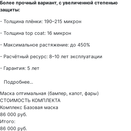
Более прочный вариант, с увеличенной степенью
защиты:
- Толщина плёнки: 190–215 микрон
- Толщина top coat: 16 микрон
- Максимальное растяжение: до 450%
- Расчётный ресурс: 8–10 лет эксплуатации
- Гарантия: 5 лет
Подробнее...
Маска оптимальная (бампер, капот, фары)
СТОИМОСТЬ КОМПЛЕКТА
Комплекс
Базовая маска
86 000 руб.
Итого:
86 000 руб.