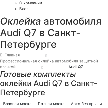
О компании
Блог
Оклейка
автомобиля
Audi Q7 в Санкт-
Петербурге
Главная
Профессиональная оклейка автомобиля защитной
пленкой
Audi Q7
Готовые комплекты
оклейки Audi Q7 в Санкт-
Петербурге
Базовая маска
Полная маска
Авто без крыши