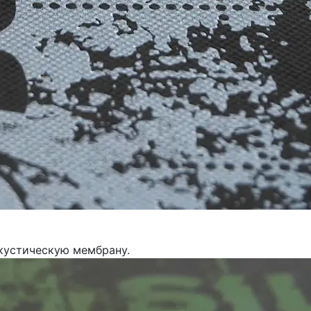
акустическую мембрану.