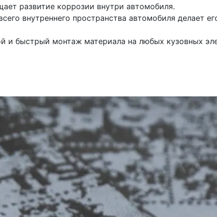
ет развитие коррозии внутри автомобиля.
сего внутреннего пространства автомобиля делает е
й и быстрый монтаж материала на любых кузовных эле