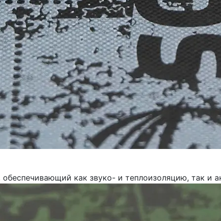
, обеспечивающий как звуко- и теплоизоляцию, так и 