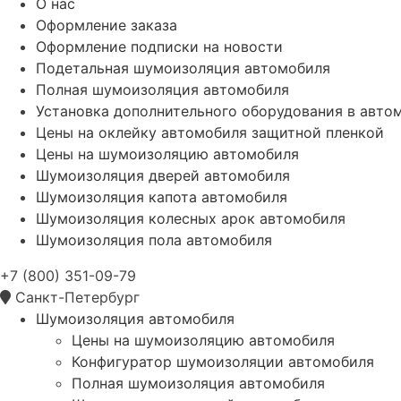
О нас
Оформление заказа
Оформление подписки на новости
Подетальная шумоизоляция автомобиля
Полная шумоизоляция автомобиля
Установка дополнительного оборудования в авто
Цены на оклейку автомобиля защитной пленкой
Цены на шумоизоляцию автомобиля
Шумоизоляция дверей автомобиля
Шумоизоляция капота автомобиля
Шумоизоляция колесных арок автомобиля
Шумоизоляция пола автомобиля
+7 (800) 351-09-79
Санкт-Петербург
Шумоизоляция автомобиля
Цены на шумоизоляцию автомобиля
Конфигуратор шумоизоляции автомобиля
Полная шумоизоляция автомобиля