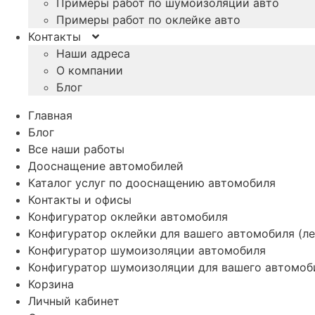
Примеры работ по шумоизоляции авто
Примеры работ по оклейке авто
Контакты
Наши адреса
О компании
Блог
Главная
Блог
Все наши работы
Дооснащение автомобилей
Каталог услуг по дооснащению автомобиля
Контакты и офисы
Конфигуратор оклейки автомобиля
Конфигуратор оклейки для вашего автомобиля (ле
Конфигуратор шумоизоляции автомобиля
Конфигуратор шумоизоляции для вашего автомоб
Корзина
Личный кабинет