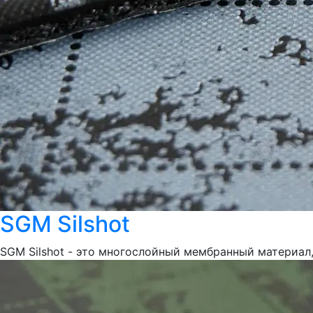
SGM Silshot
SGM Silshot - это многослойный мембранный материал