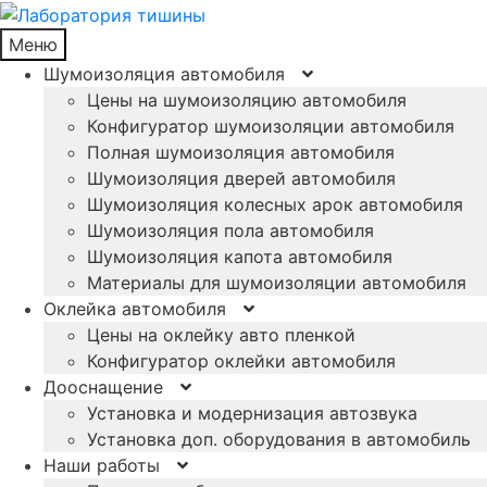
Меню
Шумоизоляция автомобиля
Цены на шумоизоляцию автомобиля
Конфигуратор шумоизоляции автомобиля
Полная шумоизоляция автомобиля
Шумоизоляция дверей автомобиля
Шумоизоляция колесных арок автомобиля
Шумоизоляция пола автомобиля
Шумоизоляция капота автомобиля
Материалы для шумоизоляции автомобиля
Оклейка автомобиля
Цены на оклейку авто пленкой
Конфигуратор оклейки автомобиля
Дооснащение
Установка и модернизация автозвука
Установка доп. оборудования в автомобиль
Наши работы