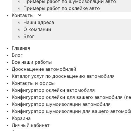
Примеры работ по шумоизоляции авто
Примеры работ по оклейке авто
Контакты
Наши адреса
О компании
Блог
Главная
Блог
Все наши работы
Дооснащение автомобилей
Каталог услуг по дооснащению автомобиля
Контакты и офисы
Конфигуратор оклейки автомобиля
Конфигуратор оклейки для вашего автомобиля (ле
Конфигуратор шумоизоляции автомобиля
Конфигуратор шумоизоляции для вашего автомоб
Корзина
Личный кабинет