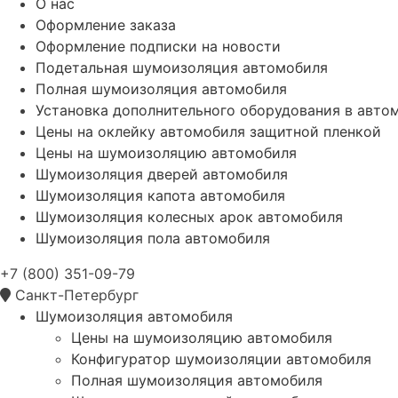
О нас
Оформление заказа
Оформление подписки на новости
Подетальная шумоизоляция автомобиля
Полная шумоизоляция автомобиля
Установка дополнительного оборудования в авто
Цены на оклейку автомобиля защитной пленкой
Цены на шумоизоляцию автомобиля
Шумоизоляция дверей автомобиля
Шумоизоляция капота автомобиля
Шумоизоляция колесных арок автомобиля
Шумоизоляция пола автомобиля
+7 (800) 351-09-79
Санкт-Петербург
Шумоизоляция автомобиля
Цены на шумоизоляцию автомобиля
Конфигуратор шумоизоляции автомобиля
Полная шумоизоляция автомобиля