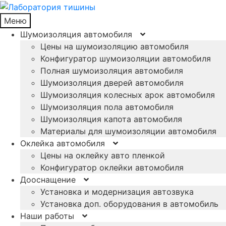
Меню
Шумоизоляция автомобиля
Цены на шумоизоляцию автомобиля
Конфигуратор шумоизоляции автомобиля
Полная шумоизоляция автомобиля
Шумоизоляция дверей автомобиля
Шумоизоляция колесных арок автомобиля
Шумоизоляция пола автомобиля
Шумоизоляция капота автомобиля
Материалы для шумоизоляции автомобиля
Оклейка автомобиля
Цены на оклейку авто пленкой
Конфигуратор оклейки автомобиля
Дооснащение
Установка и модернизация автозвука
Установка доп. оборудования в автомобиль
Наши работы