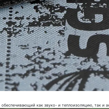
, обеспечивающий как звуко- и теплоизоляцию, так и 