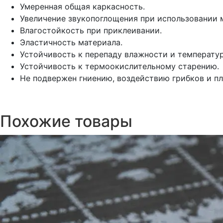
Умеренная общая каркасность.
Увеличение звукопоглощения при использовании 
Влагостойкость при приклеивании.
Эластичность материала.
Устойчивость к перепаду влажности и температу
Устойчивость к термоокислительному старению.
Не подвержен гниению, воздействию грибков и пл
Похожие товары