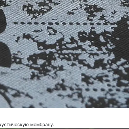
акустическую мембрану.