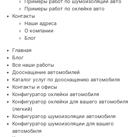
Примеры работ по шумоизоляции авто
Примеры работ по оклейке авто
Контакты
Наши адреса
О компании
Блог
Главная
Блог
Все наши работы
Дооснащение автомобилей
Каталог услуг по дооснащению автомобиля
Контакты и офисы
Конфигуратор оклейки автомобиля
Конфигуратор оклейки для вашего автомобиля
(легкий)
Конфигуратор шумоизоляции автомобиля
Конфигуратор шумоизоляции для вашего
автомобиля