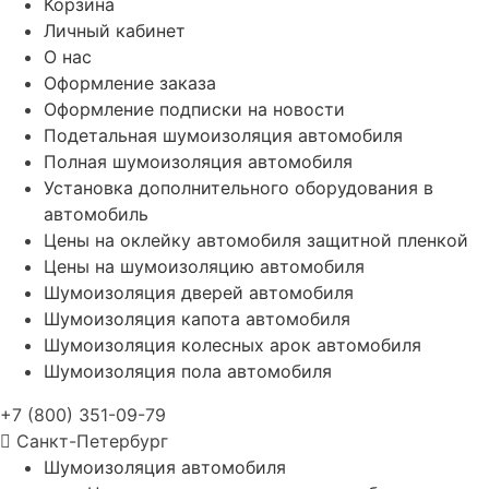
Корзина
Личный кабинет
О нас
Оформление заказа
Оформление подписки на новости
Подетальная шумоизоляция автомобиля
Полная шумоизоляция автомобиля
Установка дополнительного оборудования в
автомобиль
Цены на оклейку автомобиля защитной пленкой
Цены на шумоизоляцию автомобиля
Шумоизоляция дверей автомобиля
Шумоизоляция капота автомобиля
Шумоизоляция колесных арок автомобиля
Шумоизоляция пола автомобиля
+7 (800) 351-09-79
Санкт-Петербург
Шумоизоляция автомобиля