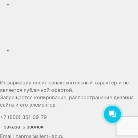
Дзен
Информация носит ознакомительный характер и не
является публичной офертой.
Запрещается копирование, распространение дизайна
сайта и его элементов.
+7 (800) 351-09-79
заказать звонок
Email:
zapros@silent-lab.ru