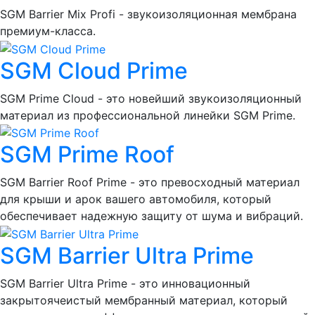
SGM Barrier Mix Profi - звукоизоляционная мембрана
премиум-класса.
SGM Cloud Prime
SGM Prime Cloud - это новейший звукоизоляционный
материал из профессиональной линейки SGM Prime.
SGM Prime Roof
SGM Barrier Roof Prime - это превосходный материал
для крыши и арок вашего автомобиля, который
обеспечивает надежную защиту от шума и вибраций.
SGM Barrier Ultra Prime
SGM Barrier Ultra Prime - это инновационный
закрытоячеистый мембранный материал, который