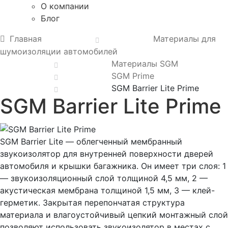
О компании
Блог
Главная
Материалы для
шумоизоляции автомобилей
Материалы SGM
SGM Prime
SGM Barrier Lite Prime
SGM Barrier Lite Prime
SGM Barrier Lite — облегченный мембранный
звукоизолятор для внутренней поверхности дверей
автомобиля и крышки багажника. Он имеет три слоя: 1
— звукоизоляционный слой толщиной 4,5 мм, 2 —
акустическая мембрана толщиной 1,5 мм, 3 — клей-
герметик. Закрытая перепончатая структура
материала и влагоустойчивый цепкий монтажный слой
позволяют использовать звукоизолятор в местах с