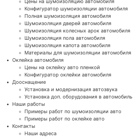
Цены на шумоизоляцию автомобиля
Конфигуратор шумоизоляции автомобиля
Полная шумоизоляция автомобиля
Шумоизоляция дверей автомобиля
Шумоизоляция колесных арок автомобиля
Шумоизоляция пола автомобиля
Шумоизоляция капота автомобиля
Материалы для шумоизоляции автомобиля
Оклейка автомобиля
Цены на оклейку авто пленкой
Конфигуратор оклейки автомобиля
Дооснащение
Установка и модернизация автозвука
Установка доп. оборудования в автомобиль
Наши работы
Примеры работ по шумоизоляции авто
Примеры работ по оклейке авто
Контакты
Наши адреса