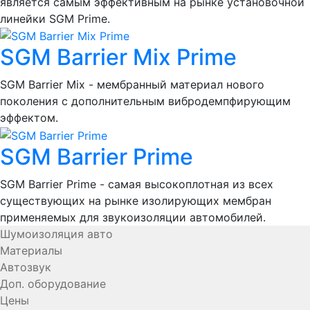
является самым эффективным на рынке установочной
линейки SGM Prime.
SGM Barrier Mix Prime
SGM Barrier Mix - мембранный материал нового
поколения с дополнительным вибродемпфирующим
эффектом.
SGM Barrier Prime
SGM Barrier Prime - самая высокоплотная из всех
существующих на рынке изолирующих мембран
применяемых для звукоизоляции автомобилей.
Шумоизоляция авто
Материалы
Автозвук
Доп. оборудование
Цены