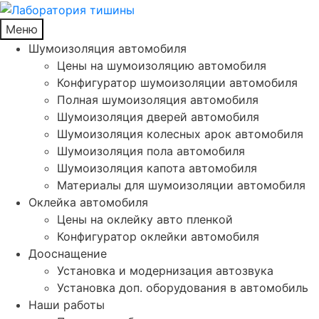
Меню
Шумоизоляция автомобиля
Цены на шумоизоляцию автомобиля
Конфигуратор шумоизоляции автомобиля
Полная шумоизоляция автомобиля
Шумоизоляция дверей автомобиля
Шумоизоляция колесных арок автомобиля
Шумоизоляция пола автомобиля
Шумоизоляция капота автомобиля
Материалы для шумоизоляции автомобиля
Оклейка автомобиля
Цены на оклейку авто пленкой
Конфигуратор оклейки автомобиля
Дооснащение
Установка и модернизация автозвука
Установка доп. оборудования в автомобиль
Наши работы