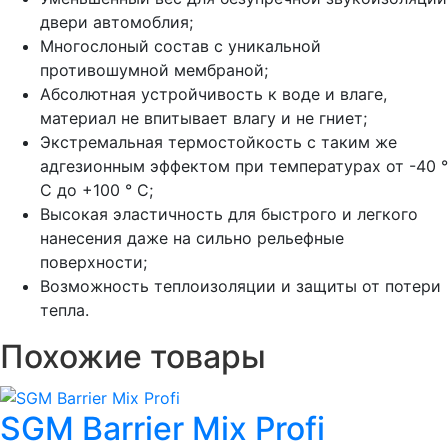
двери автомоблия;
Многослоный состав с уникальной
противошумной мембраной;
Абсолютная устройчивость к воде и влаге,
материал не впитывает влагу и не гниет;
Экстремальная термостойкость с таким же
адгезионным эффектом при температурах от -40 °
C до +100 ° C;
Высокая эластичность для быстрого и легкого
нанесения даже на сильно рельефные
поверхности;
Возможность теплоизоляции и защиты от потери
тепла.
Похожие товары
SGM Barrier Mix Profi