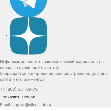
Дзен
Информация носит ознакомительный характер и не
является публичной офертой.
Запрещается копирование, распространение дизайна
сайта и его элементов.
+7 (800) 351-09-79
заказать звонок
Email:
zapros@silent-lab.ru