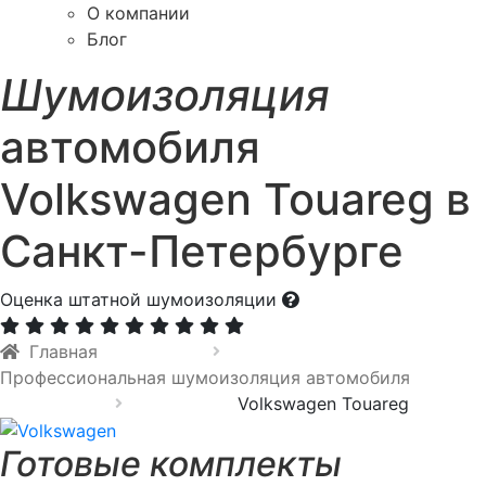
О компании
Блог
Шумоизоляция
автомобиля
Volkswagen Touareg в
Санкт-Петербурге
Оценка штатной шумоизоляции
Главная
Профессиональная шумоизоляция автомобиля
Volkswagen Touareg
Готовые комплекты