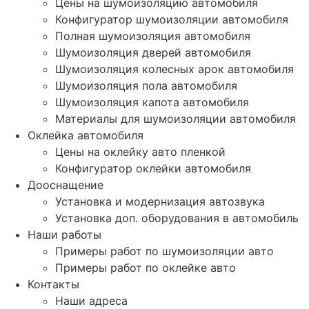
Цены на шумоизоляцию автомобиля
Конфигуратор шумоизоляции автомобиля
Полная шумоизоляция автомобиля
Шумоизоляция дверей автомобиля
Шумоизоляция колесных арок автомобиля
Шумоизоляция пола автомобиля
Шумоизоляция капота автомобиля
Материалы для шумоизоляции автомобиля
Оклейка автомобиля
Цены на оклейку авто пленкой
Конфигуратор оклейки автомобиля
Дооснащение
Установка и модернизация автозвука
Установка доп. оборудования в автомобиль
Наши работы
Примеры работ по шумоизоляции авто
Примеры работ по оклейке авто
Контакты
Наши адреса