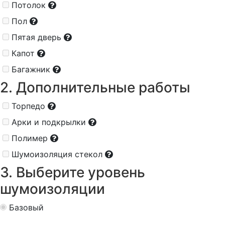
Потолок
Пол
Пятая дверь
Капот
Багажник
2. Дополнительные работы
Торпедо
Арки и подкрылки
Полимер
Шумоизоляция стекол
3. Выберите уровень
шумоизоляции
Базовый