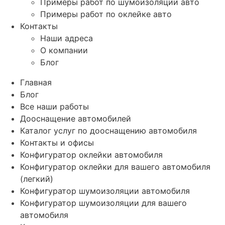
Примеры работ по шумоизоляции авто
Примеры работ по оклейке авто
Контакты
Наши адреса
О компании
Блог
Главная
Блог
Все наши работы
Дооснащение автомобилей
Каталог услуг по дооснащению автомобиля
Контакты и офисы
Конфигуратор оклейки автомобиля
Конфигуратор оклейки для вашего автомобиля
(легкий)
Конфигуратор шумоизоляции автомобиля
Конфигуратор шумоизоляции для вашего
автомобиля