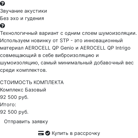
Звучание акустики
Без эхо и гудения
Технологичный вариант с одним слоем шумоизоляции.
Используем новинку от STP - это инновационный
материал AEROCELL QP Genio и AEROCELL QP Intrigo
совмещающий в себе виброизоляцию и
шумоизоляцию, самый минимальный добавочный вес
среди комплектов.
СТОИМОСТЬ КОМПЛЕКТА
Комплекс
Базовый
92 500 руб.
Итого:
92 500 руб.
Отправить заявку
Купить в рассрочку