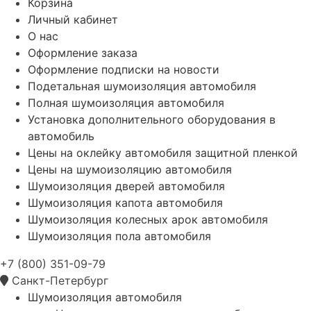
Корзина
Личный кабинет
О нас
Оформление заказа
Оформление подписки на новости
Подетальная шумоизоляция автомобиля
Полная шумоизоляция автомобиля
Установка дополнительного оборудования в
автомобиль
Цены на оклейку автомобиля защитной пленкой
Цены на шумоизоляцию автомобиля
Шумоизоляция дверей автомобиля
Шумоизоляция капота автомобиля
Шумоизоляция колесных арок автомобиля
Шумоизоляция пола автомобиля
+7 (800) 351-09-79
Санкт-Петербург
Шумоизоляция автомобиля