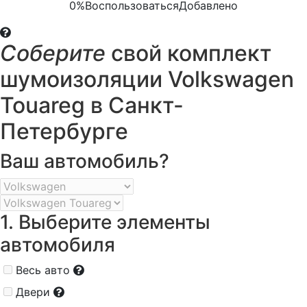
0%
Воспользоваться
Добавлено
Соберите
свой комплект
шумоизоляции Volkswagen
Touareg в Санкт-
Петербурге
Ваш автомобиль?
1. Выберите элементы
автомобиля
Весь авто
Двери