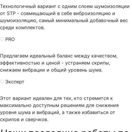
Технологичный вариант с одним слоем шумоизоляции
от STP - совмещающий в себе виброизоляцию и
шумоизоляцию, самый минимальный добавочный вес
среди комплектов.
PRO
Предлагаем идеальный баланс между качеством,
эффективностью и ценой - устраняем скрипы,
снижаем вибрации и общий уровень шума.
Эксперт
Этот вариант идеален для тех, кто стремится к
максимально доступным решениям для снижения
уровня шума и вибраций, а также избавиться от
скрипов и сверчков.