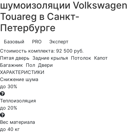
шумоизоляции Volkswagen
Touareg в Санкт-
Петербурге
Базовый
PRO
Эксперт
Стоимость комплекта:
92 500 руб.
Пятая дверь
Задние крылья
Потолок
Капот
Багажник
Пол
Двери
ХАРАКТЕРИСТИКИ
Снижение шума
до 30%
Теплоизоляция
до 20%
Вес материала
до 40 кг