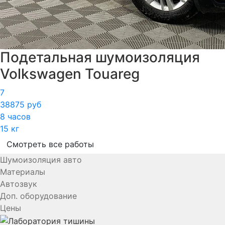
Подетальная шумоизоляция
Volkswagen Touareg
7
38875 руб
8 часов
15 кг
Смотреть все работы
Шумоизоляция авто
Материалы
Автозвук
Доп. оборудование
Цены