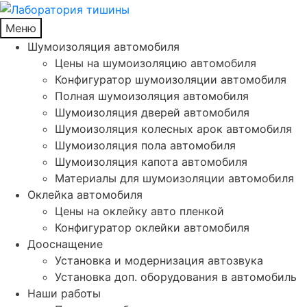
Меню
Шумоизоляция автомобиля
Цены на шумоизоляцию автомобиля
Конфигуратор шумоизоляции автомобиля
Полная шумоизоляция автомобиля
Шумоизоляция дверей автомобиля
Шумоизоляция колесных арок автомобиля
Шумоизоляция пола автомобиля
Шумоизоляция капота автомобиля
Материалы для шумоизоляции автомобиля
Оклейка автомобиля
Цены на оклейку авто пленкой
Конфигуратор оклейки автомобиля
Дооснащение
Установка и модернизация автозвука
Установка доп. оборудования в автомобиль
Наши работы