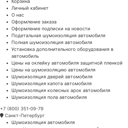
Корзина
Личный кабинет
О нас
Оформление заказа
Оформление подписки на новости
Подетальная шумоизоляция автомобиля
Полная шумоизоляция автомобиля
Установка дополнительного оборудования в
автомобиль
Цены на оклейку автомобиля защитной пленкой
Цены на шумоизоляцию автомобиля
Шумоизоляция дверей автомобиля
Шумоизоляция капота автомобиля
Шумоизоляция колесных арок автомобиля
Шумоизоляция пола автомобиля
+7 (800) 351-09-79
Санкт-Петербург
Шумоизоляция автомобиля