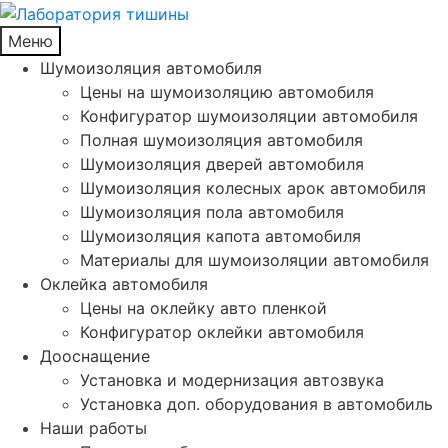
Меню
Шумоизоляция автомобиля
Цены на шумоизоляцию автомобиля
Конфигуратор шумоизоляции автомобиля
Полная шумоизоляция автомобиля
Шумоизоляция дверей автомобиля
Шумоизоляция колесных арок автомобиля
Шумоизоляция пола автомобиля
Шумоизоляция капота автомобиля
Материалы для шумоизоляции автомобиля
Оклейка автомобиля
Цены на оклейку авто пленкой
Конфигуратор оклейки автомобиля
Дооснащение
Установка и модернизация автозвука
Установка доп. оборудования в автомобиль
Наши работы