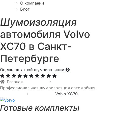
О компании
Блог
Шумоизоляция
автомобиля Volvo
XC70 в Санкт-
Петербурге
Оценка штатной шумоизоляции
Главная
Профессиональная шумоизоляция автомобиля
Volvo XC70
Готовые комплекты