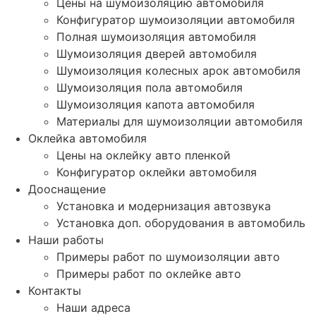
Цены на шумоизоляцию автомобиля
Конфигуратор шумоизоляции автомобиля
Полная шумоизоляция автомобиля
Шумоизоляция дверей автомобиля
Шумоизоляция колесных арок автомобиля
Шумоизоляция пола автомобиля
Шумоизоляция капота автомобиля
Материалы для шумоизоляции автомобиля
Оклейка автомобиля
Цены на оклейку авто пленкой
Конфигуратор оклейки автомобиля
Дооснащение
Установка и модернизация автозвука
Установка доп. оборудования в автомобиль
Наши работы
Примеры работ по шумоизоляции авто
Примеры работ по оклейке авто
Контакты
Наши адреса