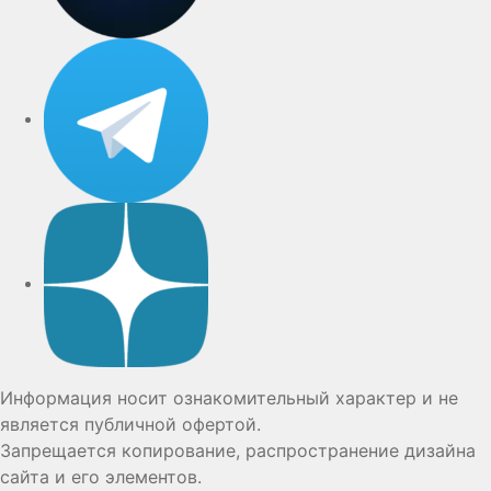
Telegram
Дзен
Информация носит ознакомительный характер и не
является публичной офертой.
Запрещается копирование, распространение дизайна
сайта и его элементов.