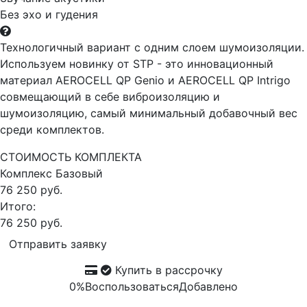
Без эхо и гудения
Технологичный вариант с одним слоем шумоизоляции.
Используем новинку от STP - это инновационный
материал AEROCELL QP Genio и AEROCELL QP Intrigo
совмещающий в себе виброизоляцию и
шумоизоляцию, самый минимальный добавочный вес
среди комплектов.
СТОИМОСТЬ КОМПЛЕКТА
Комплекс
Базовый
76 250 руб.
Итого:
76 250 руб.
Отправить заявку
Купить в рассрочку
0%
Воспользоваться
Добавлено