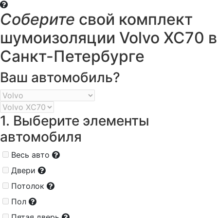
Соберите
свой комплект
шумоизоляции Volvo XC70 в
Санкт-Петербурге
Ваш автомобиль?
1. Выберите элементы
автомобиля
Весь авто
Двери
Потолок
Пол
Пятая дверь