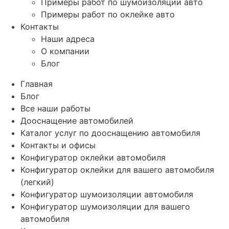
Примеры работ по шумоизоляции авто
Примеры работ по оклейке авто
Контакты
Наши адреса
О компании
Блог
Главная
Блог
Все наши работы
Дооснащение автомобилей
Каталог услуг по дооснащению автомобиля
Контакты и офисы
Конфигуратор оклейки автомобиля
Конфигуратор оклейки для вашего автомобиля
(легкий)
Конфигуратор шумоизоляции автомобиля
Конфигуратор шумоизоляции для вашего
автомобиля