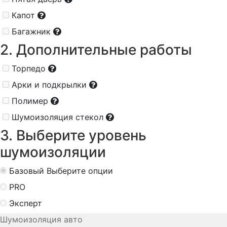
Капот
Багажник
2. Дополнительные работы
Торпедо
Арки и подкрылки
Полимер
Шумоизоляция стекол
3. Выберите уровень
шумоизоляции
Базовый
Выберите опции
PRO
Эксперт
Шумоизоляция авто