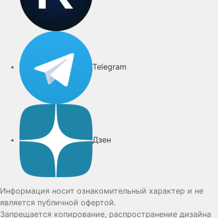
Telegram
Дзен
Информация носит ознакомительный характер и не
является публичной офертой.
Запрещается копирование, распространение дизайна