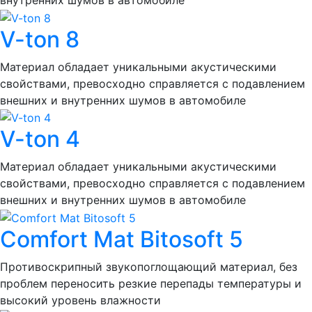
внутренних шумов в автомобиле
V-ton 8
Материал обладает уникальными акустическими
свойствами, превосходно справляется с подавлением
внешних и внутренних шумов в автомобиле
V-ton 4
Материал обладает уникальными акустическими
свойствами, превосходно справляется с подавлением
внешних и внутренних шумов в автомобиле
Comfort Mat Bitosoft 5
Противоскрипный звукопоглощающий материал, без
проблем переносить резкие перепады температуры и
высокий уровень влажности