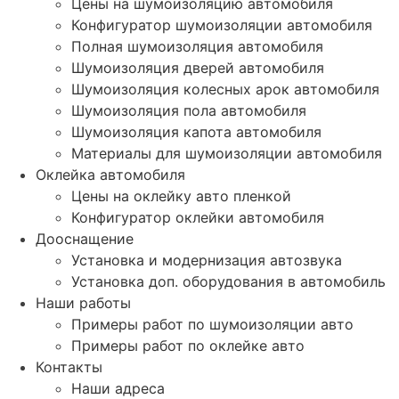
Цены на шумоизоляцию автомобиля
Конфигуратор шумоизоляции автомобиля
Полная шумоизоляция автомобиля
Шумоизоляция дверей автомобиля
Шумоизоляция колесных арок автомобиля
Шумоизоляция пола автомобиля
Шумоизоляция капота автомобиля
Материалы для шумоизоляции автомобиля
Оклейка автомобиля
Цены на оклейку авто пленкой
Конфигуратор оклейки автомобиля
Дооснащение
Установка и модернизация автозвука
Установка доп. оборудования в автомобиль
Наши работы
Примеры работ по шумоизоляции авто
Примеры работ по оклейке авто
Контакты
Наши адреса