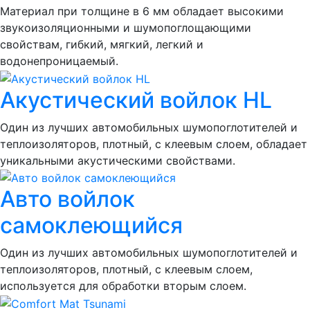
Материал при толщине в 6 мм обладает высокими
звукоизоляционными и шумопоглощающими
свойствам, гибкий, мягкий, легкий и
водонепроницаемый.
Акустический войлок HL
Один из лучших автомобильных шумопоглотителей и
теплоизоляторов, плотный, с клеевым слоем, обладает
уникальными акустическими свойствами.
Авто войлок
самоклеющийся
Один из лучших автомобильных шумопоглотителей и
теплоизоляторов, плотный, с клеевым слоем,
используется для обработки вторым слоем.