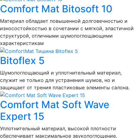
Comfort Mat Bitosoft 10
Материал обладает повышенной долговечностью и
износостойкостью в сочетании с мягкой, эластичной
структурой, отличными шумопоглощающими
характеристикам
Bitoflex 5
Шумопоглощающий и уплотнительный материал,
служит не только для устранения шумов, но и
защищает от трения пластиковые элементы салона.
Comfort Mat Soft Wave
Expert 15
Уплотнительный материал, высокой плотности
обеспечивает максимальное звукопоглощение,