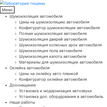
Меню
Шумоизоляция автомобиля
Цены на шумоизоляцию автомобиля
Конфигуратор шумоизоляции автомобиля
Полная шумоизоляция автомобиля
Шумоизоляция дверей автомобиля
Шумоизоляция колесных арок автомобиля
Шумоизоляция пола автомобиля
Шумоизоляция капота автомобиля
Материалы для шумоизоляции автомобиля
Оклейка автомобиля
Цены на оклейку авто пленкой
Конфигуратор оклейки автомобиля
Дооснащение
Установка и модернизация автозвука
Установка доп. оборудования в автомобиль
Наши работы