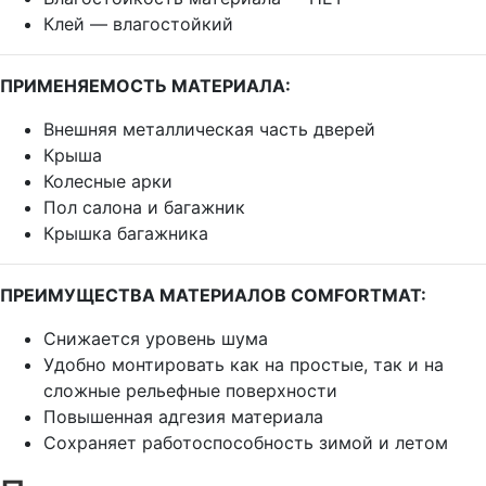
Клей — влагостойкий
ПРИМЕНЯЕМОСТЬ МАТЕРИАЛА:
Внешняя металлическая часть дверей
Крыша
Колесные арки
Пол салона и багажник
Крышка багажника
ПРЕИМУЩЕСТВА МАТЕРИАЛОВ COMFORTMAT:
Снижается уровень шума
Удобно монтировать как на простые, так и на
сложные рельефные поверхности
Повышенная адгезия материала
Сохраняет работоспособность зимой и летом