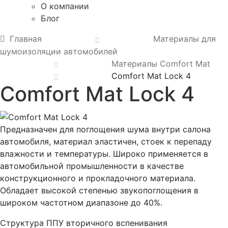
О компании
Блог
Главная
Материалы для
шумоизоляции автомобилей
Материалы Comfort Mat
Comfort Mat Lock 4
Comfort Mat Lock 4
Предназначен для поглощения шума внутри салона
автомобиля, материал эластичен, стоек к перепаду
влажности и температуры. Широко применяется в
автомобильной промышленности в качестве
конструкционного и прокладочного материала.
Обладает высокой степенью звукопоглощения в
широком частотном диапазоне до 40%.
Структура ППУ вторичного вспенивания