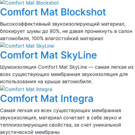
Comfort Mat Blockshot
Высокоэффективный звукоизолирующий материал,
блокирует шумы до 80%, не давая проникнуть в салон
автомобиля, 100% влагостойкий материал
Comfort Mat SkyLine
Шумоизоляция Comfort Mat SkyLine — самая легкая из
всех существующих мембранная звукоизоляция для
использования на крыше автомобиля.
Comfort Mat Integra
Самая легкая из всех существующих мембранная
звукоизоляция, материал сочетает в себе звуко и
теплоизолирующие свойства, за счет уникальной
акустической мембраны