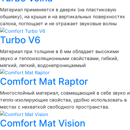
Материал применяется в дверях (на пластиковую
обшивку), на крыше и на вертикальных поверхностях
салона, поглощает и не отражает звуковые волны
Turbo V6
Материал при толщине в 6 мм обладает высокими
звуко и теплоизоляционными свойствами, гибкий,
мягкий, легкий, водонепроницаемый
Comfort Mat Raptor
Многослойный материал, совмещающий в себе звуко и
тепло-изолирующие свойства, удобно использовать в
местах с нехваткой свободного пространства.
Comfort Mat Vision