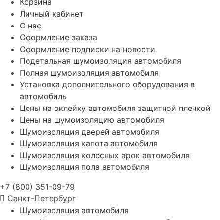
Корзина
Личный кабинет
О нас
Оформление заказа
Оформление подписки на новости
Подетальная шумоизоляция автомобиля
Полная шумоизоляция автомобиля
Установка дополнительного оборудования в
автомобиль
Цены на оклейку автомобиля защитной пленкой
Цены на шумоизоляцию автомобиля
Шумоизоляция дверей автомобиля
Шумоизоляция капота автомобиля
Шумоизоляция колесных арок автомобиля
Шумоизоляция пола автомобиля
+7 (800) 351-09-79
Санкт-Петербург
Шумоизоляция автомобиля