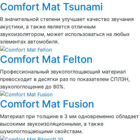
Comfort Mat Tsunami
В значительной степени улучшает качество звучания
акустики, а также является отличным
звукоизолятором, может использоваться на любых
элементах автомобиля.
Comfort Mat Felton
Профессиональный звукопоглощающий материал
превосходит в десятки раз по показателем СПЛЭН,
звукопоглощение до 80%.
Comfort Mat Fusion
Материал при толщине в 3 мм одновременно обладает
высокими звукоизоляционными, а также
шумопоглощающими свойствам.