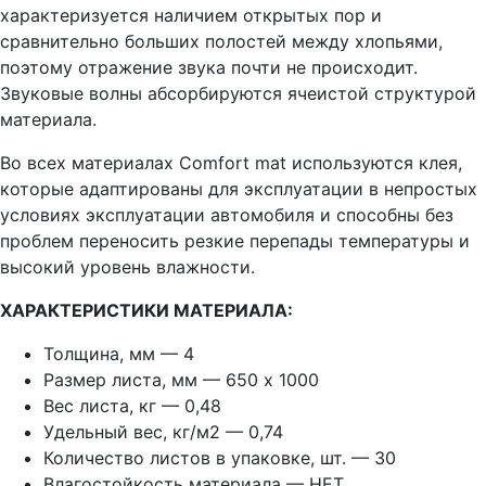
характеризуется наличием открытых пор и
сравнительно больших полостей между хлопьями,
поэтому отражение звука почти не происходит.
Звуковые волны абсорбируются ячеистой структурой
материала.
Во всех материалах Comfort mat используются клея,
которые адаптированы для эксплуатации в непростых
условиях эксплуатации автомобиля и способны без
проблем переносить резкие перепады температуры и
высокий уровень влажности.
ХАРАКТЕРИСТИКИ МАТЕРИАЛА:
Толщина, мм — 4
Размер листа, мм — 650 х 1000
Вес листа, кг — 0,48
Удельный вес, кг/м2 — 0,74
Количество листов в упаковке, шт. — 30
Влагостойкость материала — НЕТ