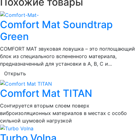
Похожие товары
Comfort Mat Soundtrap
Green
COMFORT MAT звуковая ловушка – это поглощающий
блок из специального вспененного материала,
предназначенный для установки в A, B, C и...
Открыть
Comfort Mat TITAN
Сонтируется вторым слоем поверх
виброизоляционных материалов в местах с особо
сильной шумовой нагрузкой
Turbo Volna