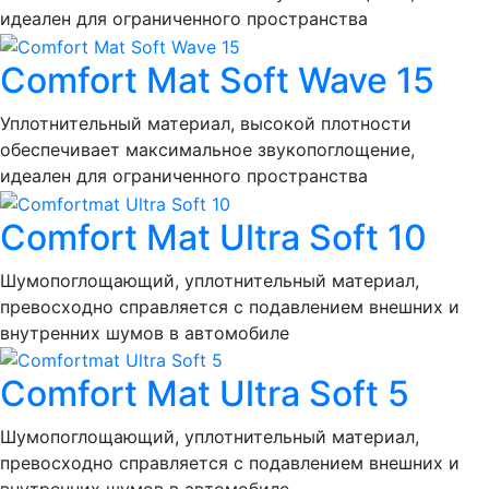
идеален для ограниченного пространства
Comfort Mat Soft Wave 15
Уплотнительный материал, высокой плотности
обеспечивает максимальное звукопоглощение,
идеален для ограниченного пространства
Comfort Mat Ultra Soft 10
Шумопоглощающий, уплотнительный материал,
превосходно справляется с подавлением внешних и
внутренних шумов в автомобиле
Comfort Mat Ultra Soft 5
Шумопоглощающий, уплотнительный материал,
превосходно справляется с подавлением внешних и