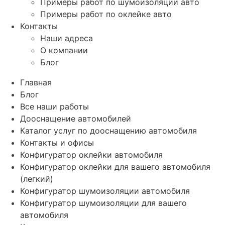
Примеры работ по шумоизоляции авто
Примеры работ по оклейке авто
Контакты
Наши адреса
О компании
Блог
Главная
Блог
Все наши работы
Дооснащение автомобилей
Каталог услуг по дооснащению автомобиля
Контакты и офисы
Конфигуратор оклейки автомобиля
Конфигуратор оклейки для вашего автомобиля
(легкий)
Конфигуратор шумоизоляции автомобиля
Конфигуратор шумоизоляции для вашего
автомобиля