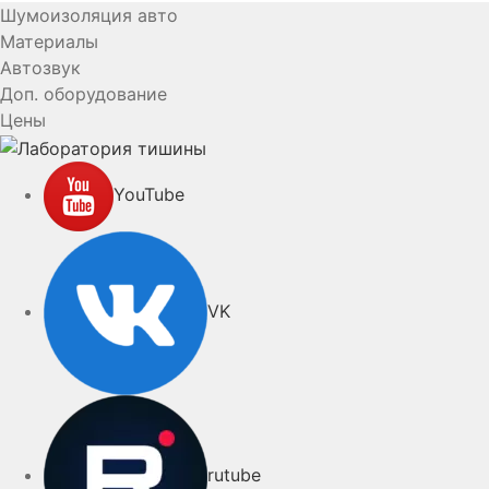
Шумоизоляция авто
Материалы
Автозвук
Доп. оборудование
Цены
YouTube
VK
rutube